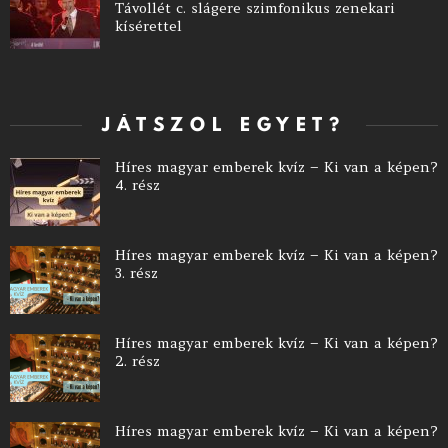
Távollét c. slágere szimfonikus zenekari
kísérettel
JÁTSZOL EGYET?
Híres magyar emberek kvíz – Ki van a képen?
4. rész
Híres magyar emberek kvíz – Ki van a képen?
3. rész
Híres magyar emberek kvíz – Ki van a képen?
2. rész
Híres magyar emberek kvíz – Ki van a képen?