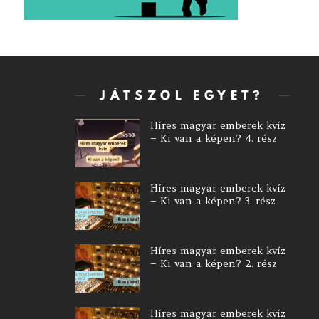
JÁTSZOL EGYET?
Híres magyar emberek kvíz
– Ki van a képen? 4. rész
Híres magyar emberek kvíz
– Ki van a képen? 3. rész
Híres magyar emberek kvíz
– Ki van a képen? 2. rész
Híres magyar emberek kvíz