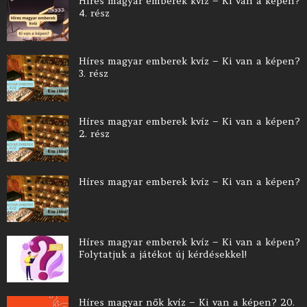
Híres magyar emberek kvíz – Ki van a képen?
4. rész
Híres magyar emberek kvíz – Ki van a képen?
3. rész
Híres magyar emberek kvíz – Ki van a képen?
2. rész
Híres magyar emberek kvíz – Ki van a képen?
Híres magyar emberek kvíz – Ki van a képen?
Folytatjuk a játékot új kérdésekkel!
Híres magyar nők kvíz – Ki van a képen? 20.