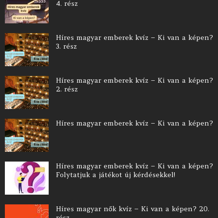
4. rész
Híres magyar emberek kvíz – Ki van a képen?
3. rész
Híres magyar emberek kvíz – Ki van a képen?
2. rész
Híres magyar emberek kvíz – Ki van a képen?
Híres magyar emberek kvíz – Ki van a képen?
Folytatjuk a játékot új kérdésekkel!
Híres magyar nők kvíz – Ki van a képen? 20.
rész