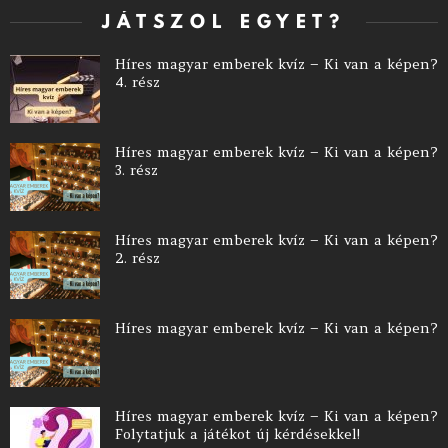
JÁTSZOL EGYET?
Híres magyar emberek kvíz – Ki van a képen?
4. rész
Híres magyar emberek kvíz – Ki van a képen?
3. rész
Híres magyar emberek kvíz – Ki van a képen?
2. rész
Híres magyar emberek kvíz – Ki van a képen?
Híres magyar emberek kvíz – Ki van a képen?
Folytatjuk a játékot új kérdésekkel!