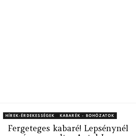
HÍREK-ÉRDEKESSÉGEK
KABARÉK - BOHÓZATOK
Fergeteges kabaré! Lepsénynél