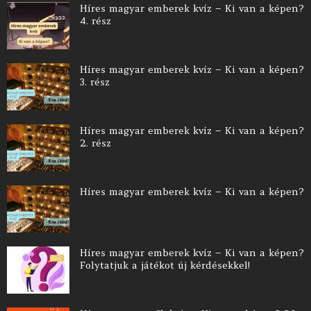
Híres magyar emberek kvíz – Ki van a képen?
4. rész
Híres magyar emberek kvíz – Ki van a képen?
3. rész
Híres magyar emberek kvíz – Ki van a képen?
2. rész
Híres magyar emberek kvíz – Ki van a képen?
Híres magyar emberek kvíz – Ki van a képen?
Folytatjuk a játékot új kérdésekkel!