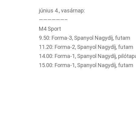
június 4., vasárnap:
——————–
M4 Sport
9.50: Forma-3, Spanyol Nagydíj, futam
11.20: Forma-2, Spanyol Nagydíj, futam
14.00: Forma-1, Spanyol Nagydíj, pilóta
15.00: Forma-1, Spanyol Nagydíj, futam