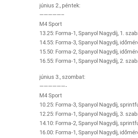
június 2., péntek:
—————–
M4 Sport
13.25: Forma-1, Spanyol Nagydíj, 1. sz
14.55: Forma-3, Spanyol Nagydíj, időmé
15.50: Forma-2, Spanyol Nagydíj, időmé
16.55: Forma-1, Spanyol Nagydíj, 2. sz
június 3., szombat:
——————-
M4 Sport
10.25: Forma-3, Spanyol Nagydíj, sprint
12.25: Forma-1, Spanyol Nagydíj, 3. sz
14.10: Forma-2, Spanyol Nagydíj, sprint
16.00: Forma-1, Spanyol Nagydíj, időmé