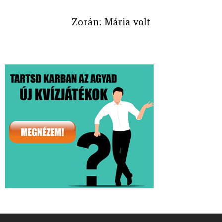
Zorán: Mária volt