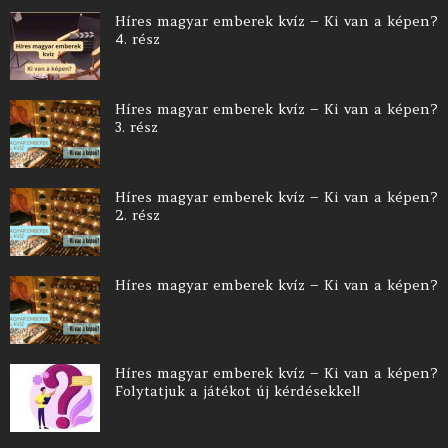
Híres magyar emberek kvíz – Ki van a képen?
4. rész
Híres magyar emberek kvíz – Ki van a képen?
3. rész
Híres magyar emberek kvíz – Ki van a képen?
2. rész
Híres magyar emberek kvíz – Ki van a képen?
Híres magyar emberek kvíz – Ki van a képen?
Folytatjuk a játékot új kérdésekkel!