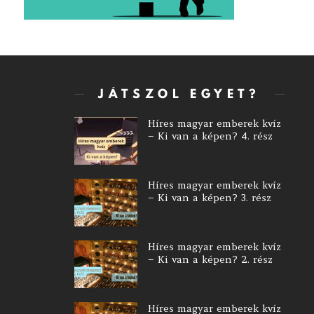
JÁTSZOL EGYET?
Híres magyar emberek kvíz
– Ki van a képen? 4. rész
Híres magyar emberek kvíz
– Ki van a képen? 3. rész
Híres magyar emberek kvíz
– Ki van a képen? 2. rész
Híres magyar emberek kvíz