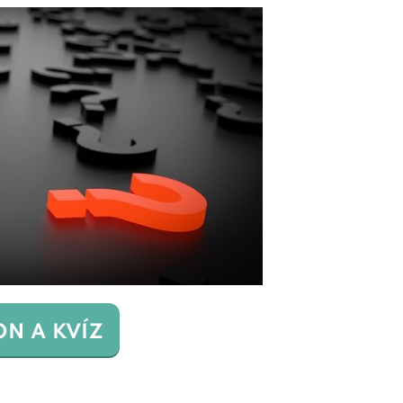
ON A KVÍZ