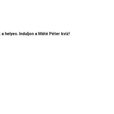
 a helyes. Induljon a Máté Péter kvíz!