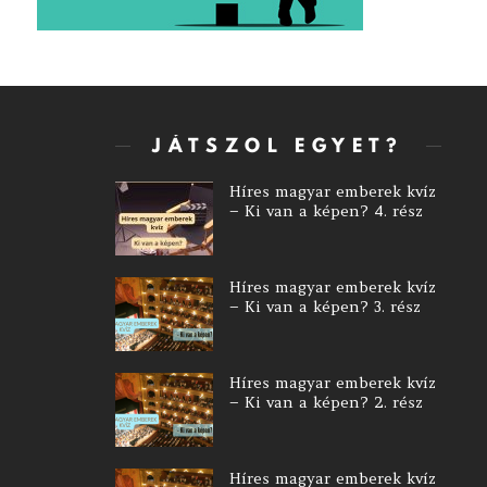
JÁTSZOL EGYET?
Híres magyar emberek kvíz
– Ki van a képen? 4. rész
Híres magyar emberek kvíz
– Ki van a képen? 3. rész
Híres magyar emberek kvíz
– Ki van a képen? 2. rész
Híres magyar emberek kvíz