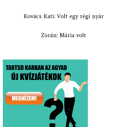
Kovács Kati: Volt egy régi nyár
Zorán: Mária volt