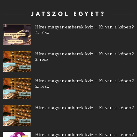
JÁTSZOL EGYET?
Híres magyar emberek kvíz – Ki van a képen?
4. rész
Híres magyar emberek kvíz – Ki van a képen?
3. rész
Híres magyar emberek kvíz – Ki van a képen?
2. rész
Híres magyar emberek kvíz – Ki van a képen?
Híres magyar emberek kvíz – Ki van a képen?