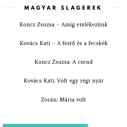
MAGYAR SLÁGEREK
Koncz Zsuzsa – Amíg emlékezünk
Kovács Kati – A festő és a fecskék
Koncz Zsuzsa: A csend
Kovács Kati: Volt egy régi nyár
Zorán: Mária volt