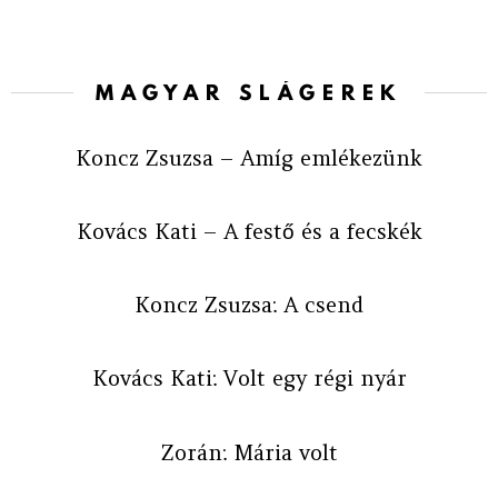
MAGYAR SLÁGEREK
Koncz Zsuzsa – Amíg emlékezünk
Kovács Kati – A festő és a fecskék
Koncz Zsuzsa: A csend
Kovács Kati: Volt egy régi nyár
Zorán: Mária volt