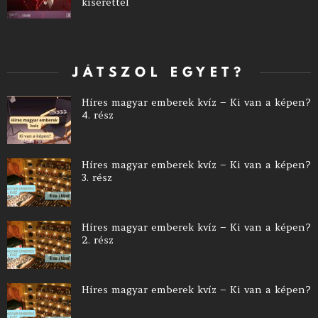
kísérettel
JÁTSZOL EGYET?
Híres magyar emberek kvíz – Ki van a képen?
4. rész
Híres magyar emberek kvíz – Ki van a képen?
3. rész
Híres magyar emberek kvíz – Ki van a képen?
2. rész
Híres magyar emberek kvíz – Ki van a képen?