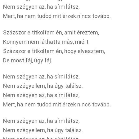
Nem szégyen az, ha sírni látsz,
Mert, ha nem tudod mit érzek nincs tovább.
Százszor eltitkoltam én, amit éreztem,
Könnyem nem láthatta más, miért.
Százszor eltitkoltam én, hogy elvesztem,
De most fáj, úgy fáj.
Nem szégyen az, ha sírni látsz,
Nem szégyellem, ha úgy találsz.
Nem szégyen az, ha sírni látsz,
Mert, ha nem tudod mit érzek nincs tovább.
Nem szégyen az, ha sírni látsz,
Nem szégyellem, ha úgy találsz.