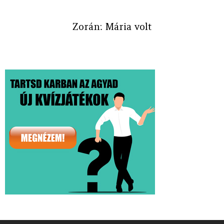
Zorán: Mária volt