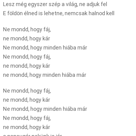
Lesz még egyszer szép a világ, ne adjuk fel
E földön élned is lehetne, nemcsak halnod kell
Ne mondd, hogy fáj,
ne mondd, hogy kár
Ne mondd, hogy minden hiába már
Ne mondd, hogy fáj,
ne mondd, hogy kár
ne mondd, hogy minden hiába már
Ne mondd, hogy fáj,
ne mondd, hogy kár
Ne mondd, hogy minden hiába már
Ne mondd, hogy fáj,
ne mondd, hogy kár