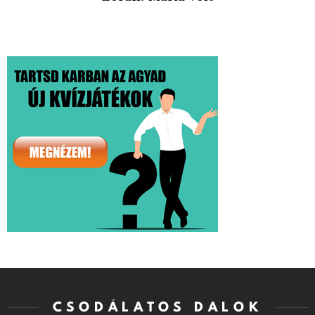
CSODÁLATOS DALOK