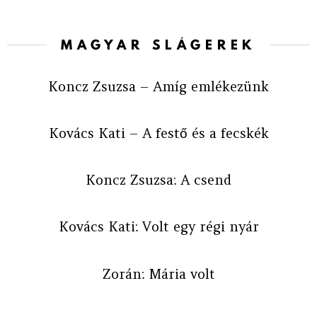
MAGYAR SLÁGEREK
Koncz Zsuzsa – Amíg emlékezünk
Kovács Kati – A festő és a fecskék
Koncz Zsuzsa: A csend
Kovács Kati: Volt egy régi nyár
Zorán: Mária volt