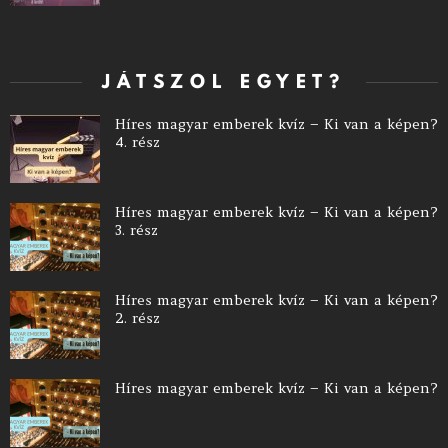
JÁTSZOL EGYET?
Híres magyar emberek kvíz – Ki van a képen?
4. rész
Híres magyar emberek kvíz – Ki van a képen?
3. rész
Híres magyar emberek kvíz – Ki van a képen?
2. rész
Híres magyar emberek kvíz – Ki van a képen?