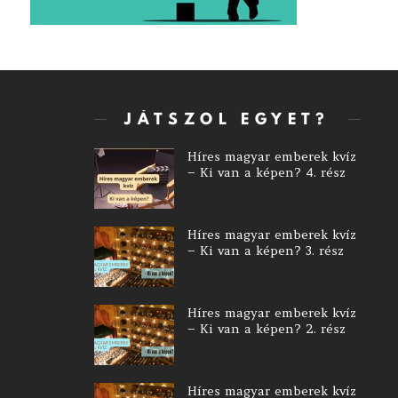
JÁTSZOL EGYET?
Híres magyar emberek kvíz
– Ki van a képen? 4. rész
Híres magyar emberek kvíz
– Ki van a képen? 3. rész
Híres magyar emberek kvíz
– Ki van a képen? 2. rész
Híres magyar emberek kvíz