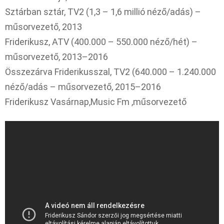
Sztárban sztár, TV2 (1,3 – 1,6 millió néző/adás) –
műsorvezető, 2013
Friderikusz, ATV (400.000 – 550.000 néző/hét) –
műsorvezető, 2013–2016
Összezárva Friderikusszal, TV2 (640.000 – 1.240.000
néző/adás – műsorvezető, 2015–2016
Friderikusz Vasárnap,Music Fm ,műsorvezető