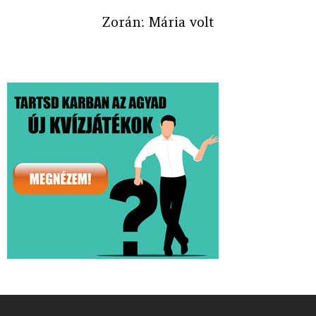
Zorán: Mária volt