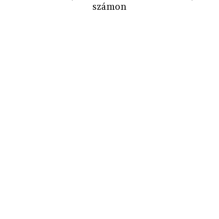
számon