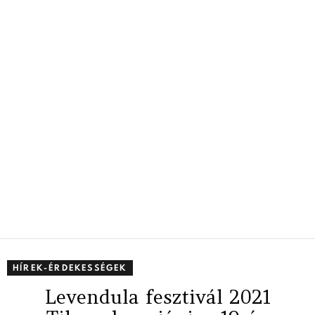
HÍREK-ÉRDEKESSÉGEK
Levendula fesztivál 2021