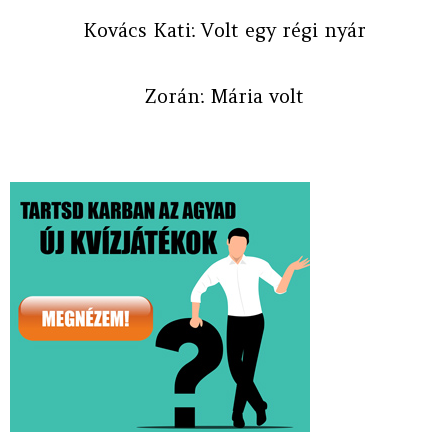
Kovács Kati: Volt egy régi nyár
Zorán: Mária volt