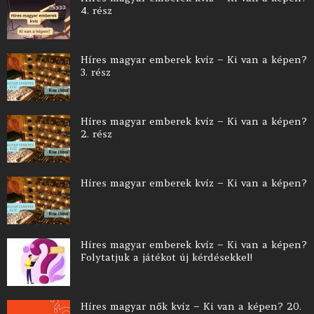
4. rész
Híres magyar emberek kvíz – Ki van a képen?
3. rész
Híres magyar emberek kvíz – Ki van a képen?
2. rész
Híres magyar emberek kvíz – Ki van a képen?
Híres magyar emberek kvíz – Ki van a képen?
Folytatjuk a játékot új kérdésekkel!
Híres magyar nők kvíz – Ki van a képen? 20.