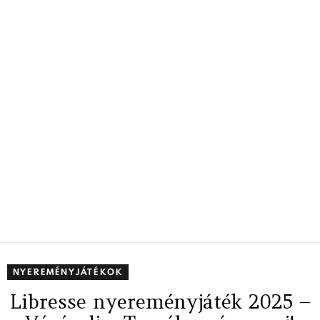
NYEREMÉNYJÁTÉKOK
Libresse nyereményjáték 2025 –