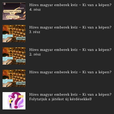
Híres magyar emberek kvíz – Ki van a képen?
4. rész
Híres magyar emberek kvíz – Ki van a képen?
3. rész
Híres magyar emberek kvíz – Ki van a képen?
2. rész
Híres magyar emberek kvíz – Ki van a képen?
Híres magyar emberek kvíz – Ki van a képen?
Folytatjuk a játékot új kérdésekkel!