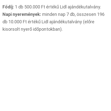
Fődíj:
1 db 500.000 Ft értékű Lidl ajándékutalvány.
Napi nyeremények:
minden nap 7 db, összesen 196
db 10.000 Ft értékű Lidl ajándékutalvány (előre
kisorsolt nyerő időpontokban).