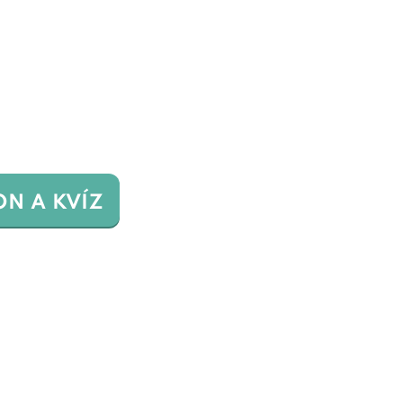
ON A KVÍZ