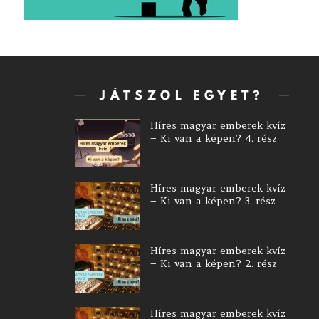
JÁTSZOL EGYET?
Híres magyar emberek kvíz
– Ki van a képen? 4. rész
Híres magyar emberek kvíz
– Ki van a képen? 3. rész
Híres magyar emberek kvíz
– Ki van a képen? 2. rész
Híres magyar emberek kvíz