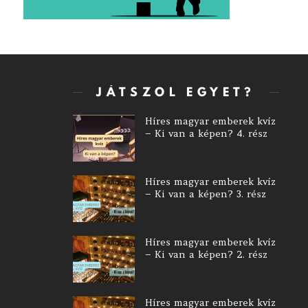
JÁTSZOL EGYET?
Híres magyar emberek kvíz
– Ki van a képen? 4. rész
Híres magyar emberek kvíz
– Ki van a képen? 3. rész
Híres magyar emberek kvíz
– Ki van a képen? 2. rész
Híres magyar emberek kvíz