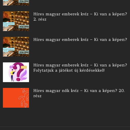
Híres magyar emberek kvíz – Ki van a képen?
2. rész
Híres magyar emberek kvíz – Ki van a képen?
Híres magyar emberek kvíz – Ki van a képen?
Folytatjuk a játékot új kérdésekkel!
Híres magyar nők kvíz – Ki van a képen? 20.
rész