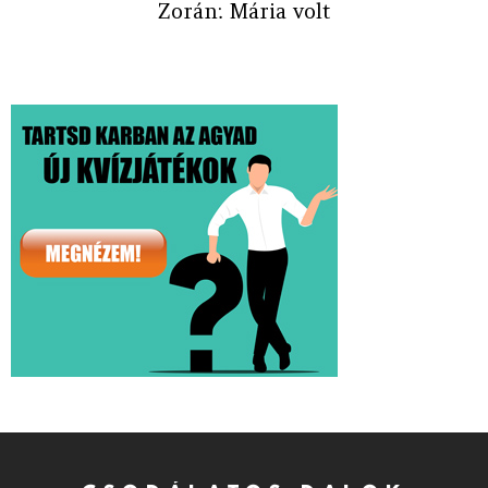
Zorán: Mária volt