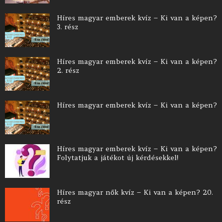
Híres magyar emberek kvíz – Ki van a képen?
3. rész
Híres magyar emberek kvíz – Ki van a képen?
2. rész
Híres magyar emberek kvíz – Ki van a képen?
Híres magyar emberek kvíz – Ki van a képen?
Folytatjuk a játékot új kérdésekkel!
Híres magyar nők kvíz – Ki van a képen? 20.
rész