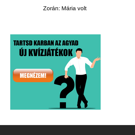
Zorán: Mária volt