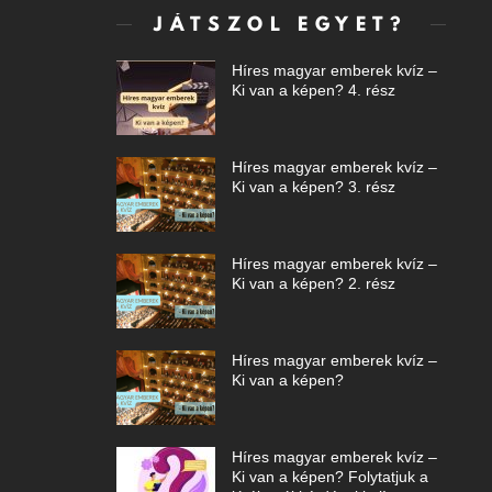
JÁTSZOL EGYET?
Híres magyar emberek kvíz –
Ki van a képen? 4. rész
Híres magyar emberek kvíz –
Ki van a képen? 3. rész
Híres magyar emberek kvíz –
Ki van a képen? 2. rész
Híres magyar emberek kvíz –
Ki van a képen?
Híres magyar emberek kvíz –
Ki van a képen? Folytatjuk a