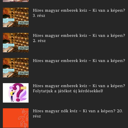
Híres magyar emberek kvíz – Ki van a képen?
3. rész
Híres magyar emberek kvíz – Ki van a képen?
2. rész
Híres magyar emberek kvíz – Ki van a képen?
Híres magyar emberek kvíz – Ki van a képen?
Folytatjuk a játékot új kérdésekkel!
Híres magyar nők kvíz – Ki van a képen? 20.
rész