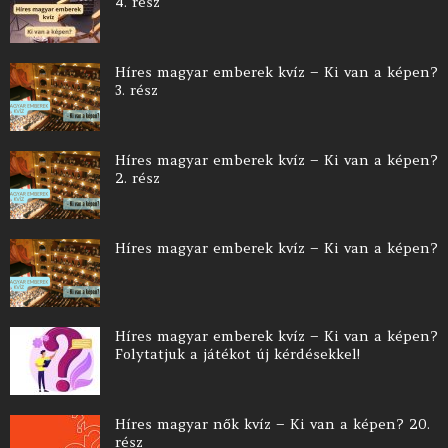
4. rész
Híres magyar emberek kvíz – Ki van a képen?
3. rész
Híres magyar emberek kvíz – Ki van a képen?
2. rész
Híres magyar emberek kvíz – Ki van a képen?
Híres magyar emberek kvíz – Ki van a képen?
Folytatjuk a játékot új kérdésekkel!
Híres magyar nők kvíz – Ki van a képen? 20.
rész