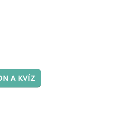
ON A KVÍZ