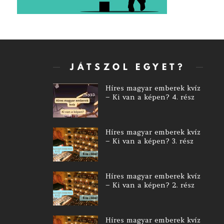
JÁTSZOL EGYET?
Híres magyar emberek kvíz
– Ki van a képen? 4. rész
Híres magyar emberek kvíz
– Ki van a képen? 3. rész
Híres magyar emberek kvíz
– Ki van a képen? 2. rész
Híres magyar emberek kvíz