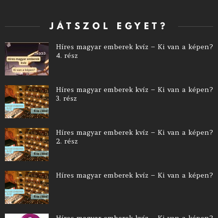
JÁTSZOL EGYET?
Híres magyar emberek kvíz – Ki van a képen?
4. rész
Híres magyar emberek kvíz – Ki van a képen?
3. rész
Híres magyar emberek kvíz – Ki van a képen?
2. rész
Híres magyar emberek kvíz – Ki van a képen?
Híres magyar emberek kvíz – Ki van a képen?