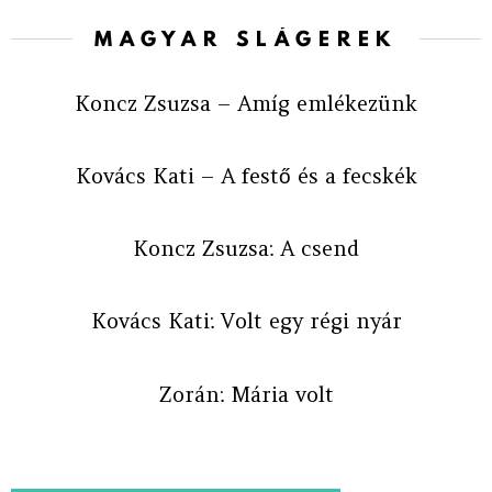
MAGYAR SLÁGEREK
Koncz Zsuzsa – Amíg emlékezünk
Kovács Kati – A festő és a fecskék
Koncz Zsuzsa: A csend
Kovács Kati: Volt egy régi nyár
Zorán: Mária volt