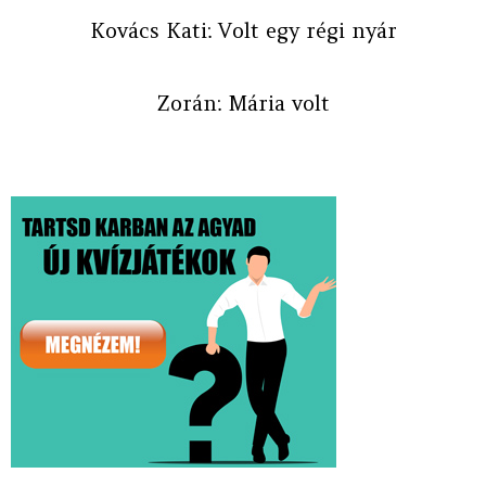
Kovács Kati: Volt egy régi nyár
Zorán: Mária volt