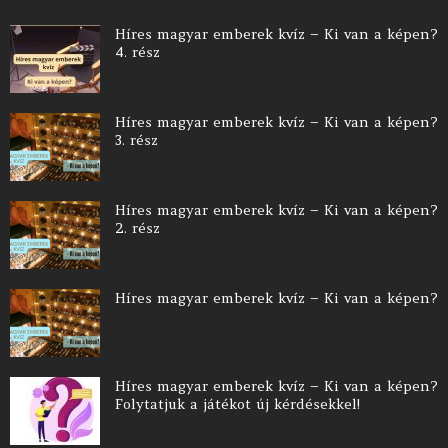
Híres magyar emberek kvíz – Ki van a képen?
4. rész
Híres magyar emberek kvíz – Ki van a képen?
3. rész
Híres magyar emberek kvíz – Ki van a képen?
2. rész
Híres magyar emberek kvíz – Ki van a képen?
Híres magyar emberek kvíz – Ki van a képen?
Folytatjuk a játékot új kérdésekkel!