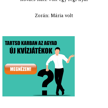
Zorán: Mária volt