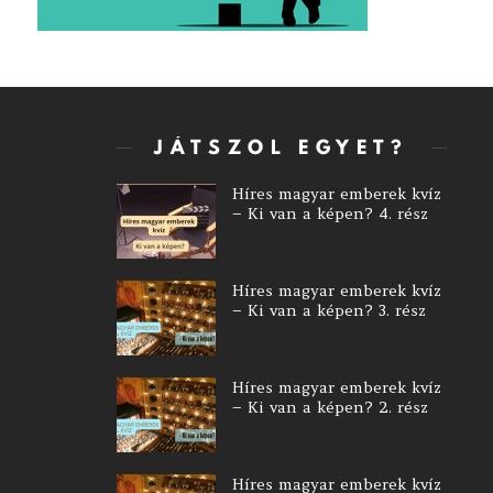
JÁTSZOL EGYET?
Híres magyar emberek kvíz
– Ki van a képen? 4. rész
Híres magyar emberek kvíz
– Ki van a képen? 3. rész
Híres magyar emberek kvíz
– Ki van a képen? 2. rész
Híres magyar emberek kvíz