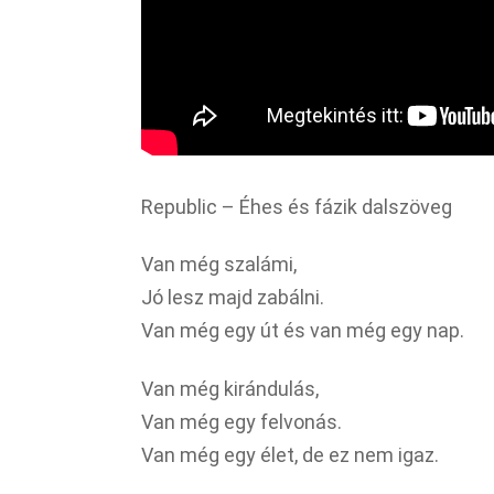
Republic – Éhes és fázik dalszöveg
Van még szalámi,
Jó lesz majd zabálni.
Van még egy út és van még egy nap.
Van még kirándulás,
Van még egy felvonás.
Van még egy élet, de ez nem igaz.