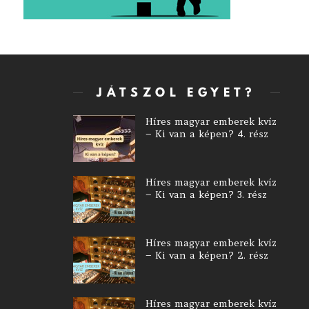
JÁTSZOL EGYET?
Híres magyar emberek kvíz
– Ki van a képen? 4. rész
Híres magyar emberek kvíz
– Ki van a képen? 3. rész
Híres magyar emberek kvíz
– Ki van a képen? 2. rész
Híres magyar emberek kvíz