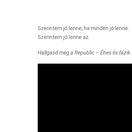
Szerintem jó lenne, ha minden jó lenne.
Szerintem jó lenne az.
Hallgasd meg a Republic – Éhes és fázik 