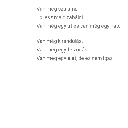
Van még szalámi,
Jó lesz majd zabálni.
Van még egy út és van még egy nap.
Van még kirándulás,
Van még egy felvonás.
Van még egy élet, de ez nem igaz.