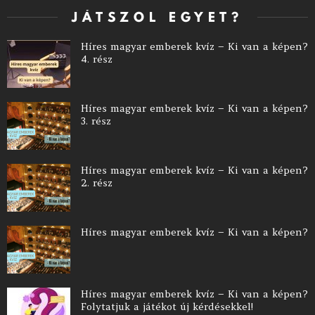
JÁTSZOL EGYET?
Híres magyar emberek kvíz – Ki van a képen?
4. rész
Híres magyar emberek kvíz – Ki van a képen?
3. rész
Híres magyar emberek kvíz – Ki van a képen?
2. rész
Híres magyar emberek kvíz – Ki van a képen?
Híres magyar emberek kvíz – Ki van a képen?
Folytatjuk a játékot új kérdésekkel!