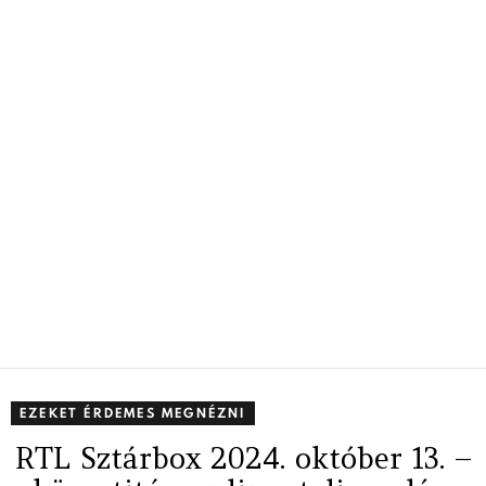
EZEKET ÉRDEMES MEGNÉZNI
RTL Sztárbox 2024. október 13. –