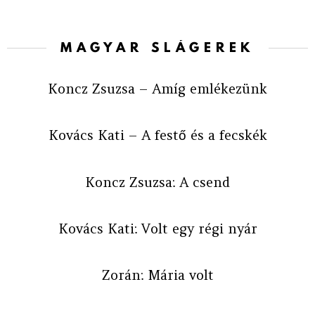
MAGYAR SLÁGEREK
Koncz Zsuzsa – Amíg emlékezünk
Kovács Kati – A festő és a fecskék
Koncz Zsuzsa: A csend
Kovács Kati: Volt egy régi nyár
Zorán: Mária volt