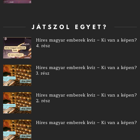
JÁTSZOL EGYET?
Híres magyar emberek kvíz – Ki van a képen?
4. rész
Híres magyar emberek kvíz – Ki van a képen?
3. rész
Híres magyar emberek kvíz – Ki van a képen?
2. rész
Híres magyar emberek kvíz – Ki van a képen?