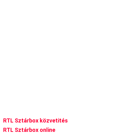
RTL Sztárbox közvetités
RTL Sztárbox online