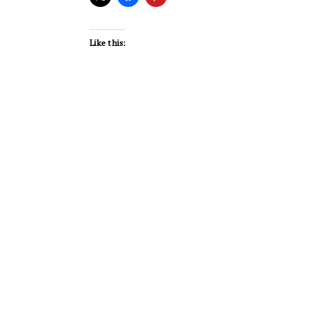
Like this: