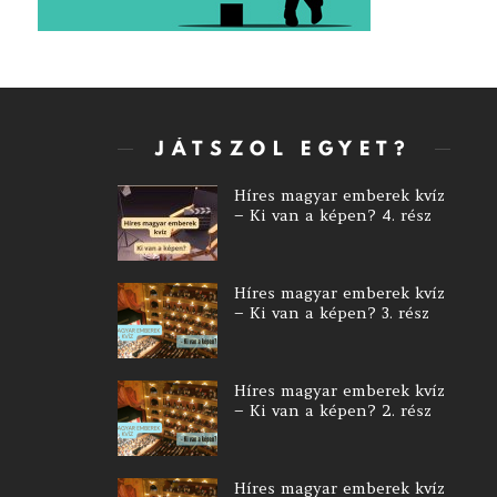
JÁTSZOL EGYET?
Híres magyar emberek kvíz
– Ki van a képen? 4. rész
Híres magyar emberek kvíz
– Ki van a képen? 3. rész
Híres magyar emberek kvíz
– Ki van a képen? 2. rész
Híres magyar emberek kvíz