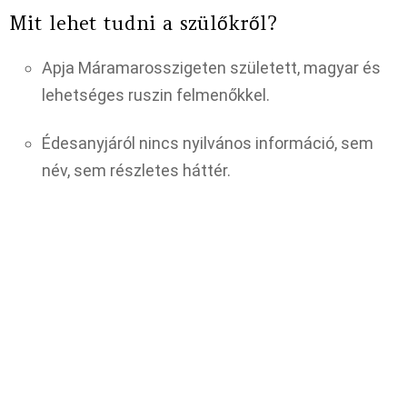
Mit lehet tudni a szülőkről?
Apja Máramarosszigeten született, magyar és
lehetséges ruszin felmenőkkel.
Édesanyjáról nincs nyilvános információ, sem
név, sem részletes háttér.