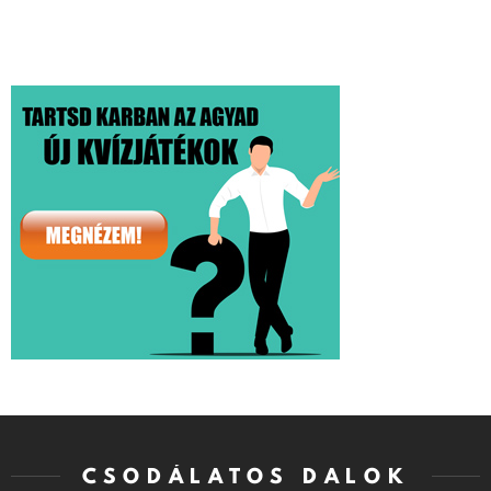
CSODÁLATOS DALOK