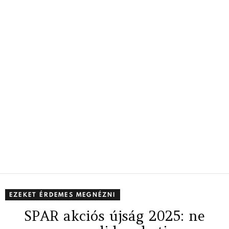
EZEKET ÉRDEMES MEGNÉZNI
SPAR akciós újság 2025: ne