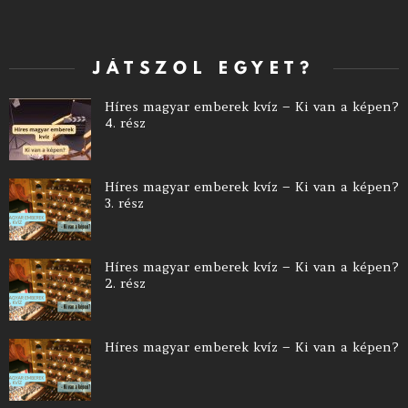
JÁTSZOL EGYET?
Híres magyar emberek kvíz – Ki van a képen?
4. rész
Híres magyar emberek kvíz – Ki van a képen?
3. rész
Híres magyar emberek kvíz – Ki van a képen?
2. rész
Híres magyar emberek kvíz – Ki van a képen?