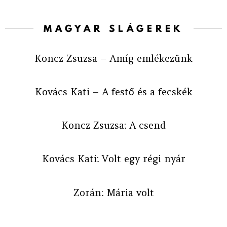
MAGYAR SLÁGEREK
Koncz Zsuzsa – Amíg emlékezünk
Kovács Kati – A festő és a fecskék
Koncz Zsuzsa: A csend
Kovács Kati: Volt egy régi nyár
Zorán: Mária volt