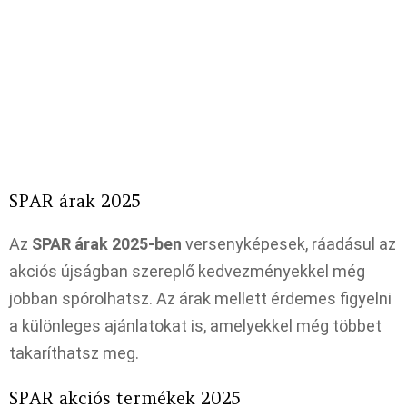
SPAR árak 2025
Az
SPAR árak 2025-ben
versenyképesek, ráadásul az
akciós újságban szereplő kedvezményekkel még
jobban spórolhatsz. Az árak mellett érdemes figyelni
a különleges ajánlatokat is, amelyekkel még többet
takaríthatsz meg.
SPAR akciós termékek 2025