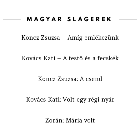
MAGYAR SLÁGEREK
Koncz Zsuzsa – Amíg emlékezünk
Kovács Kati – A festő és a fecskék
Koncz Zsuzsa: A csend
Kovács Kati: Volt egy régi nyár
Zorán: Mária volt