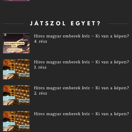
JÁTSZOL EGYET?
Híres magyar emberek kvíz – Ki van a képen?
4. rész
Híres magyar emberek kvíz – Ki van a képen?
3. rész
Híres magyar emberek kvíz – Ki van a képen?
2. rész
Híres magyar emberek kvíz – Ki van a képen?