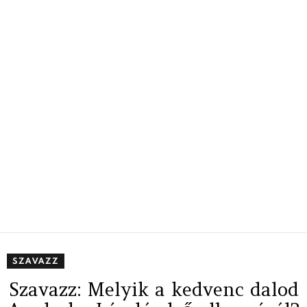
SZAVAZZ
Szavazz: Melyik a kedvenc dalod