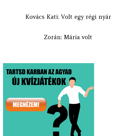
Kovács Kati: Volt egy régi nyár
Zorán: Mária volt