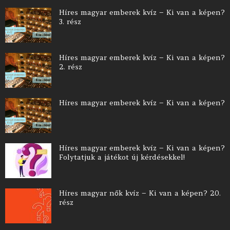
Híres magyar emberek kvíz – Ki van a képen?
3. rész
Híres magyar emberek kvíz – Ki van a képen?
2. rész
Híres magyar emberek kvíz – Ki van a képen?
Híres magyar emberek kvíz – Ki van a képen?
Folytatjuk a játékot új kérdésekkel!
Híres magyar nők kvíz – Ki van a képen? 20.
rész