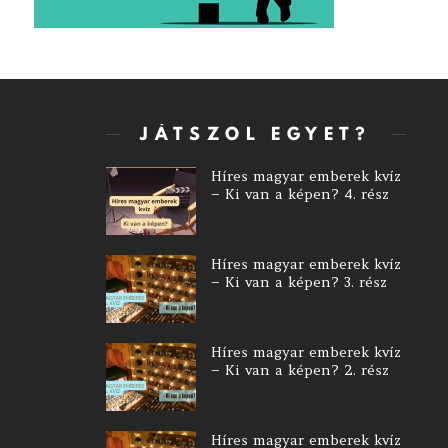
JÁTSZOL EGYET?
Híres magyar emberek kvíz
– Ki van a képen? 4. rész
Híres magyar emberek kvíz
– Ki van a képen? 3. rész
Híres magyar emberek kvíz
– Ki van a képen? 2. rész
Híres magyar emberek kvíz