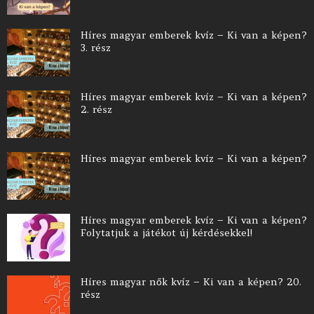
Híres magyar emberek kvíz – Ki van a képen?
3. rész
Híres magyar emberek kvíz – Ki van a képen?
2. rész
Híres magyar emberek kvíz – Ki van a képen?
Híres magyar emberek kvíz – Ki van a képen?
Folytatjuk a játékot új kérdésekkel!
Híres magyar nők kvíz – Ki van a képen? 20.
rész