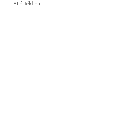
Ft
értékben