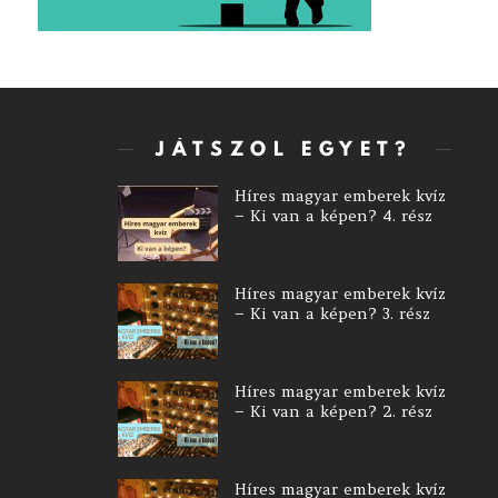
JÁTSZOL EGYET?
Híres magyar emberek kvíz
– Ki van a képen? 4. rész
Híres magyar emberek kvíz
– Ki van a képen? 3. rész
Híres magyar emberek kvíz
– Ki van a képen? 2. rész
Híres magyar emberek kvíz