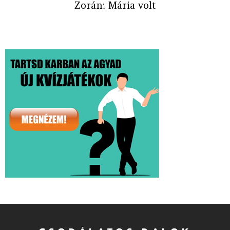
Zorán: Mária volt