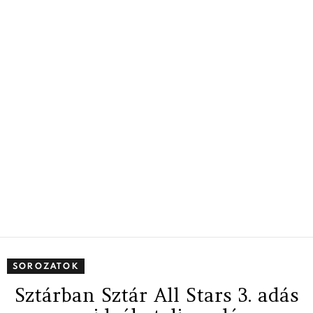
SOROZATOK
Sztárban Sztár All Stars 3. adás